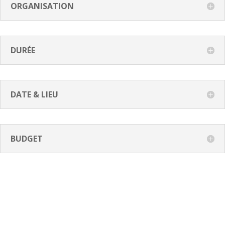
ORGANISATION
DURÉE
DATE & LIEU
BUDGET