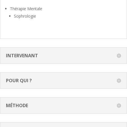
Thérapie Mentale
Sophrologie
INTERVENANT
POUR QUI ?
MÉTHODE