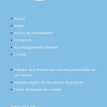
Accueil
Atelier
Actions de sensibilisation
Animations
Accompagnement individuel
Contact
Politique de protection des données personnelles du
site internet
Mentions légales du site internet du praticien
Charte d’utilisation des cookies
Suivez-nous sur :