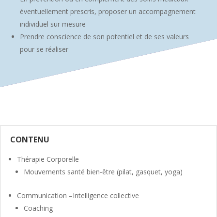
éventuellement prescris, proposer un accompagnement
individuel sur mesure
Prendre conscience de son potentiel et de ses valeurs
pour se réaliser
CONTENU
Thérapie Corporelle
Mouvements santé bien-être (pilat, gasquet, yoga)
Communication –Intelligence collective
Coaching