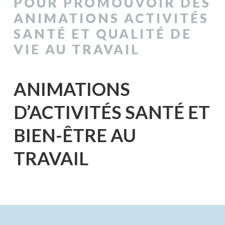
POUR PROMOUVOIR DES
ANIMATIONS ACTIVITÉS
SANTÉ ET QUALITÉ DE
VIE AU TRAVAIL
ANIMATIONS
D’ACTIVITÉS SANTÉ ET
BIEN-ÊTRE AU
TRAVAIL