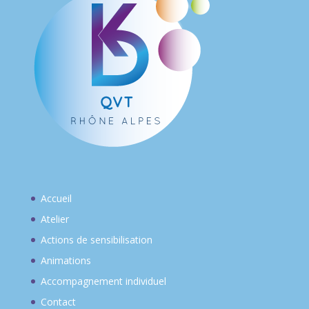
Accueil
Atelier
Actions de sensibilisation
Animations
Accompagnement individuel
Contact