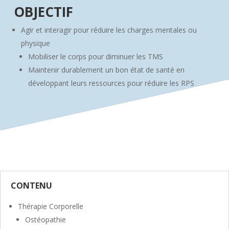
OBJECTIF
Agir et interagir pour réduire les charges mentales ou
physique
Mobiliser le corps pour diminuer les TMS
Maintenir durablement un bon état de santé en
développant leurs ressources pour réduire les RPS
CONTENU
Thérapie Corporelle
Ostéopathie