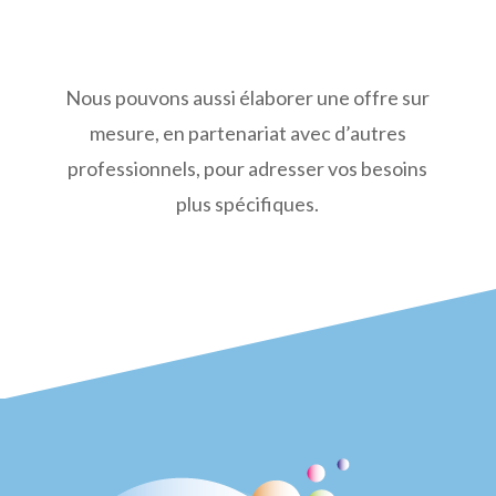
Nous pouvons aussi élaborer une offre sur
mesure, en partenariat avec d’autres
professionnels, pour adresser vos besoins
plus spécifiques.