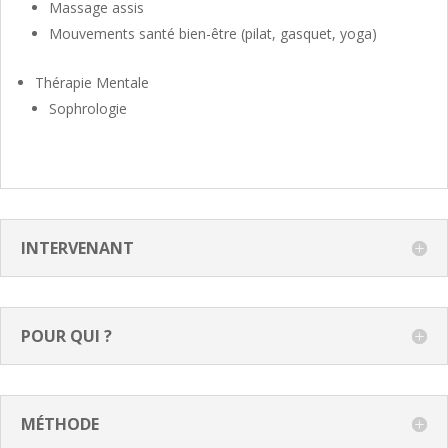
Massage assis
Mouvements santé bien-être (pilat, gasquet, yoga)
Thérapie Mentale
Sophrologie
INTERVENANT
POUR QUI ?
MÉTHODE